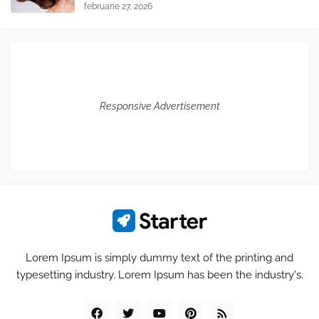
februarie 27, 2026
Responsive Advertisement
Lorem Ipsum is simply dummy text of the printing and
typesetting industry. Lorem Ipsum has been the industry's.