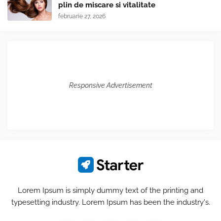
plin de miscare si vitalitate
februarie 27, 2026
Responsive Advertisement
Lorem Ipsum is simply dummy text of the printing and
typesetting industry. Lorem Ipsum has been the industry's.