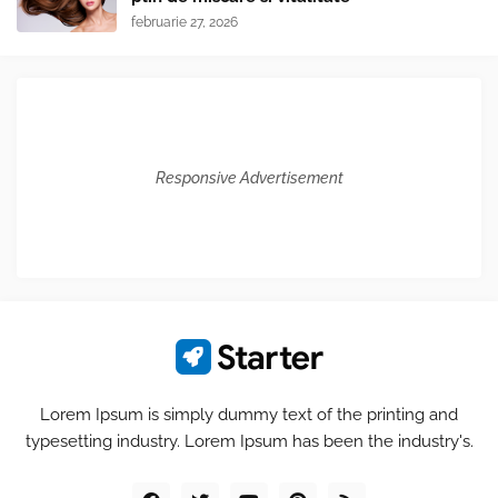
februarie 27, 2026
Responsive Advertisement
Lorem Ipsum is simply dummy text of the printing and
typesetting industry. Lorem Ipsum has been the industry's.