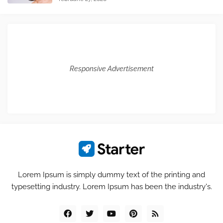
Responsive Advertisement
Lorem Ipsum is simply dummy text of the printing and
typesetting industry. Lorem Ipsum has been the industry's.