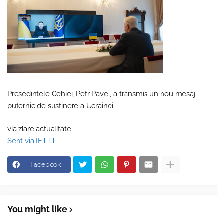
Președintele Cehiei, Petr Pavel, a transmis un nou mesaj
puternic de susținere a Ucrainei.
via ziare actualitate
Sent via IFTTT
Facebook
You might like