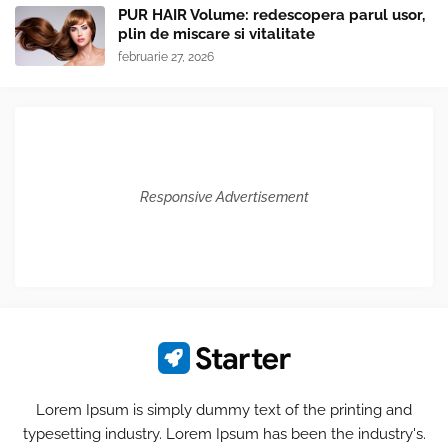
PUR HAIR Volume: redescopera parul usor,
plin de miscare si vitalitate
februarie 27, 2026
Responsive Advertisement
Lorem Ipsum is simply dummy text of the printing and
typesetting industry. Lorem Ipsum has been the industry's.