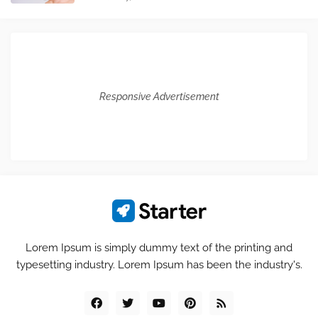
Responsive Advertisement
Lorem Ipsum is simply dummy text of the printing and
typesetting industry. Lorem Ipsum has been the industry's.