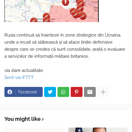
Rusia continuă să înainteze în zone strategice din Ucraina,
unde a reușit să slăbească și să atace liniile defensive
despre care se credea că sunt consolidate, arată o evaluare
a serviciilor de informații militare britanice.
via ziare actualitate
Sent via IFTTT
Facebook
You might like