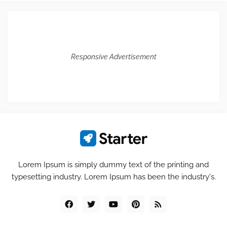
Responsive Advertisement
Lorem Ipsum is simply dummy text of the printing and
typesetting industry. Lorem Ipsum has been the industry's.