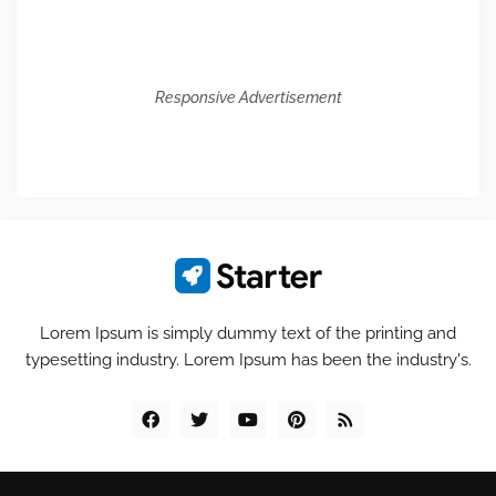
Responsive Advertisement
Lorem Ipsum is simply dummy text of the printing and
typesetting industry. Lorem Ipsum has been the industry's.