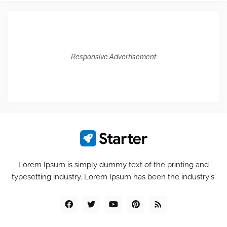
Responsive Advertisement
Lorem Ipsum is simply dummy text of the printing and
typesetting industry. Lorem Ipsum has been the industry's.