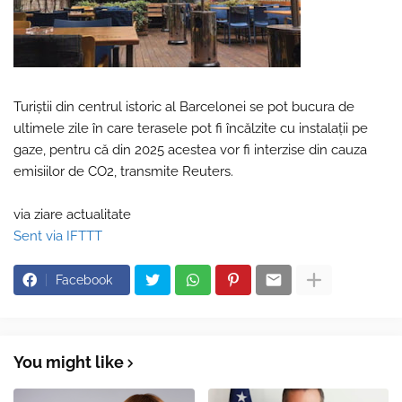
Turiştii din centrul istoric al Barcelonei se pot bucura de
ultimele zile în care terasele pot fi încălzite cu instalaţii pe
gaze, pentru că din 2025 acestea vor fi interzise din cauza
emisiilor de CO2, transmite Reuters.
via ziare actualitate
Sent via IFTTT
Facebook
You might like