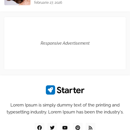
februarie 27, 2026
Responsive Advertisement
Lorem Ipsum is simply dummy text of the printing and
typesetting industry. Lorem Ipsum has been the industry's.