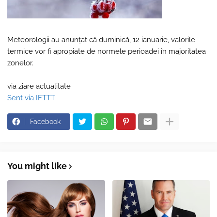
Meteorologii au anunțat că duminică, 12 ianuarie, valorile
termice vor fi apropiate de normele perioadei în majoritatea
zonelor.
via ziare actualitate
Sent via IFTTT
Facebook
You might like