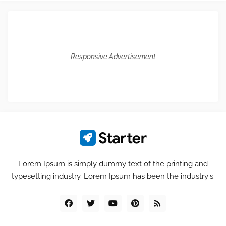
Responsive Advertisement
Lorem Ipsum is simply dummy text of the printing and
typesetting industry. Lorem Ipsum has been the industry's.