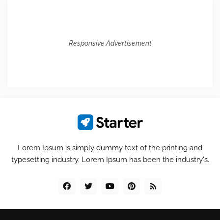
Responsive Advertisement
Lorem Ipsum is simply dummy text of the printing and
typesetting industry. Lorem Ipsum has been the industry's.