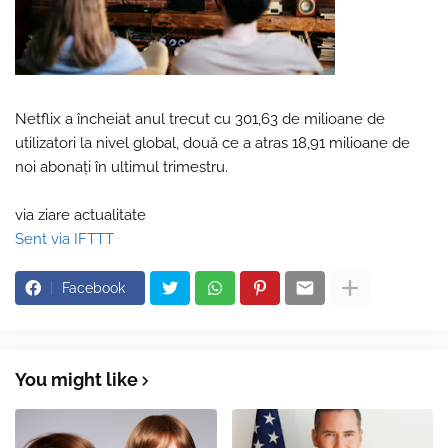
Netflix a încheiat anul trecut cu 301,63 de milioane de
utilizatori la nivel global, două ce a atras 18,91 milioane de
noi abonaţi în ultimul trimestru.
via ziare actualitate
Sent via IFTTT
Facebook
You might like