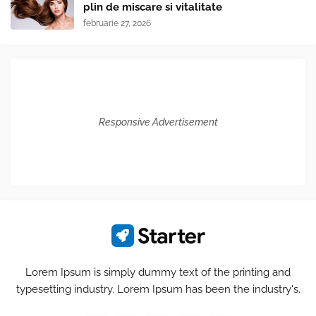
plin de miscare si vitalitate
februarie 27, 2026
Responsive Advertisement
Lorem Ipsum is simply dummy text of the printing and
typesetting industry. Lorem Ipsum has been the industry's.