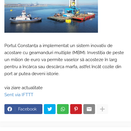
Portul Constanța a implementat un sistem inovativ de
acostare cu geamanduri multiple (MBM). Investiția de peste
un milion de euro va permite vaselor să acosteze în larg
pentru a încărca sau descărca marfa, astfel încât cozile din
port ar putea deveni istorie.
via ziare actualitate
Sent via IFTTT
Facebook