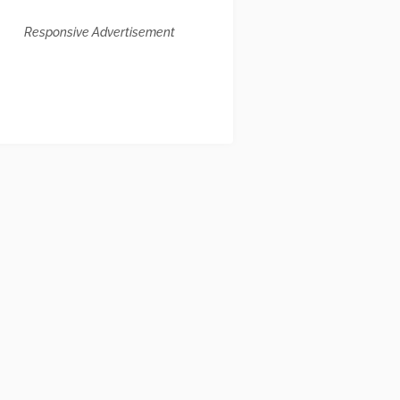
Responsive Advertisement