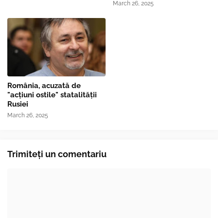
March 26, 2025
România, acuzată de
"acțiuni ostile" statalității
Rusiei
March 26, 2025
Trimiteți un comentariu