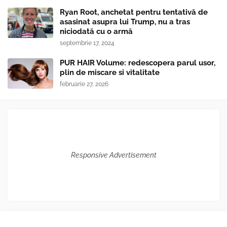
Ryan Root, anchetat pentru tentativă de
asasinat asupra lui Trump, nu a tras
niciodată cu o armă
septembrie 17, 2024
PUR HAIR Volume: redescopera parul usor,
plin de miscare si vitalitate
februarie 27, 2026
Responsive Advertisement