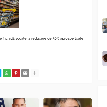
 închidă scoate la reducere de 50% aproape toate