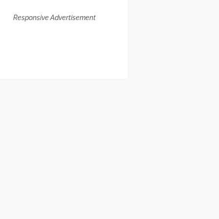
Responsive Advertisement