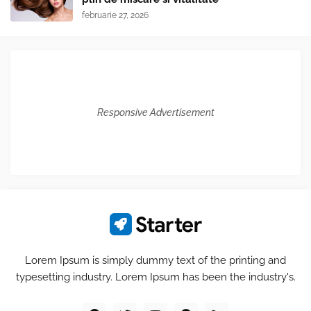
februarie 27, 2026
Responsive Advertisement
Lorem Ipsum is simply dummy text of the printing and
typesetting industry. Lorem Ipsum has been the industry's.