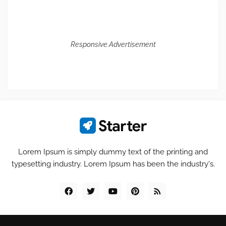
Responsive Advertisement
Lorem Ipsum is simply dummy text of the printing and
typesetting industry. Lorem Ipsum has been the industry's.