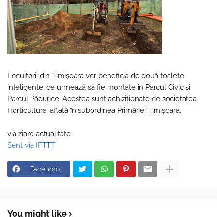
Locuitorii din Timișoara vor beneficia de două toalete
inteligente, ce urmează să fie montate în Parcul Civic și
Parcul Pădurice. Acestea sunt achiziționate de societatea
Horticultura, aflată în subordinea Primăriei Timișoara.
via ziare actualitate
Sent via IFTTT
Facebook
You might like