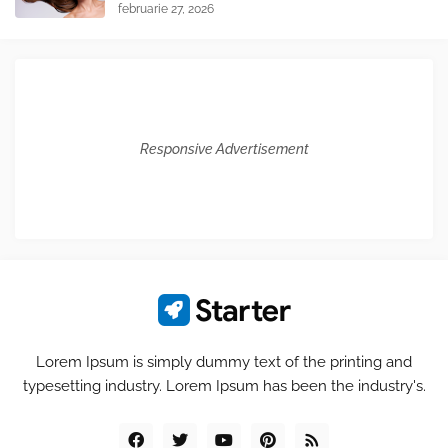
februarie 27, 2026
Responsive Advertisement
Lorem Ipsum is simply dummy text of the printing and
typesetting industry. Lorem Ipsum has been the industry's.