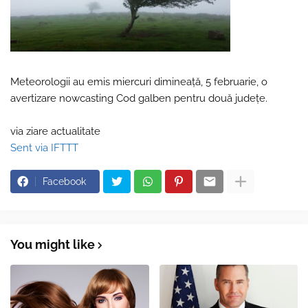
Meteorologii au emis miercuri dimineață, 5 februarie, o
avertizare nowcasting Cod galben pentru două județe.
via ziare actualitate
Sent via IFTTT
Facebook
You might like