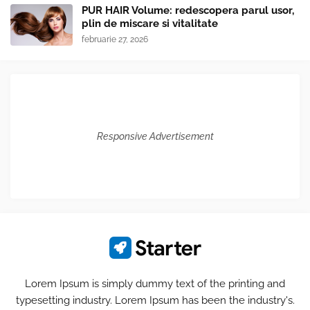
PUR HAIR Volume: redescopera parul usor,
plin de miscare si vitalitate
februarie 27, 2026
Responsive Advertisement
Lorem Ipsum is simply dummy text of the printing and
typesetting industry. Lorem Ipsum has been the industry's.