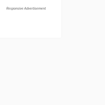
Responsive Advertisement