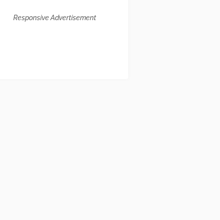
Responsive Advertisement