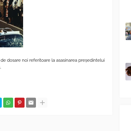
de dosare noi referitoare la asasinarea președintelui
.