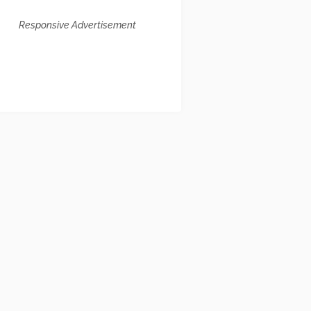
Responsive Advertisement