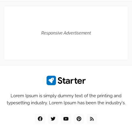
Responsive Advertisement
Lorem Ipsum is simply dummy text of the printing and
typesetting industry. Lorem Ipsum has been the industry's.