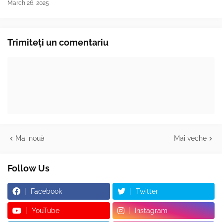
March 26, 2025
Trimiteți un comentariu
Mai nouă
Mai veche
Follow Us
Facebook
Twitter
YouTube
Instagram