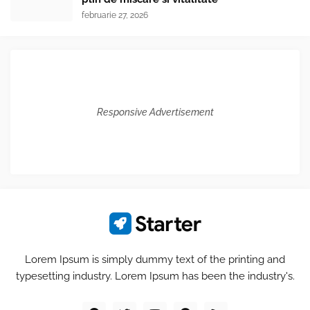
februarie 27, 2026
Responsive Advertisement
Lorem Ipsum is simply dummy text of the printing and
typesetting industry. Lorem Ipsum has been the industry's.