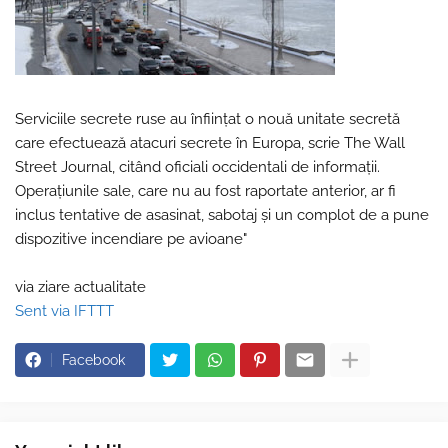
Serviciile secrete ruse au înființat o nouă unitate secretă
care efectuează atacuri secrete în Europa, scrie The Wall
Street Journal, citând oficiali occidentali de informații.
Operațiunile sale, care nu au fost raportate anterior, ar fi
inclus tentative de asasinat, sabotaj și un complot de a pune
dispozitive incendiare pe avioane"
via ziare actualitate
Sent via IFTTT
Facebook