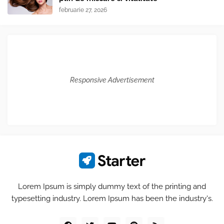
februarie 27, 2026
Responsive Advertisement
Lorem Ipsum is simply dummy text of the printing and
typesetting industry. Lorem Ipsum has been the industry's.