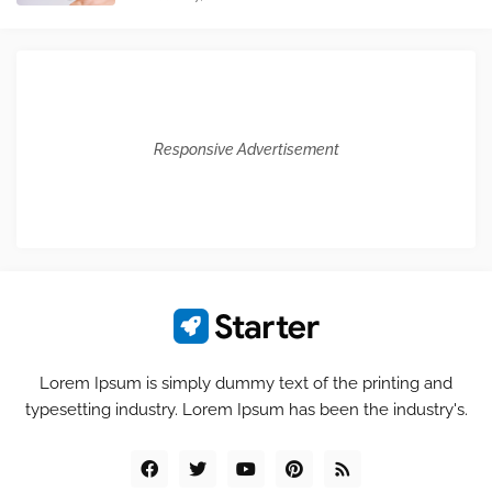
Responsive Advertisement
Lorem Ipsum is simply dummy text of the printing and
typesetting industry. Lorem Ipsum has been the industry's.