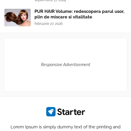
septembrie 17, 2024
PUR HAIR Volume: redescopera parul usor,
plin de miscare si vitalitate
februarie 27, 2026
Responsive Advertisement
Lorem Ipsum is simply dummy text of the printing and