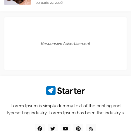
februarie 27, 2026
Responsive Advertisement
Lorem Ipsum is simply dummy text of the printing and
typesetting industry. Lorem Ipsum has been the industry's.