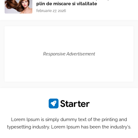
plin de miscare si vitalitate
februarie 27, 2026
Responsive Advertisement
Lorem Ipsum is simply dummy text of the printing and
typesetting industry. Lorem Ipsum has been the industry's.