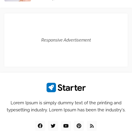
Responsive Advertisement
Lorem Ipsum is simply dummy text of the printing and
typesetting industry. Lorem Ipsum has been the industry's.