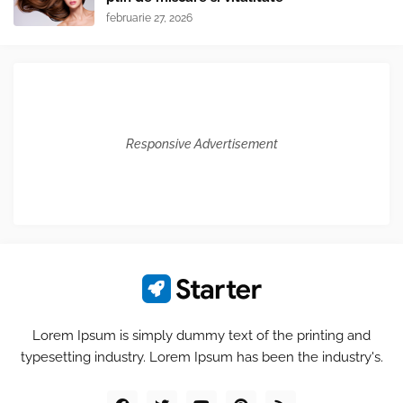
februarie 27, 2026
Responsive Advertisement
Lorem Ipsum is simply dummy text of the printing and
typesetting industry. Lorem Ipsum has been the industry's.