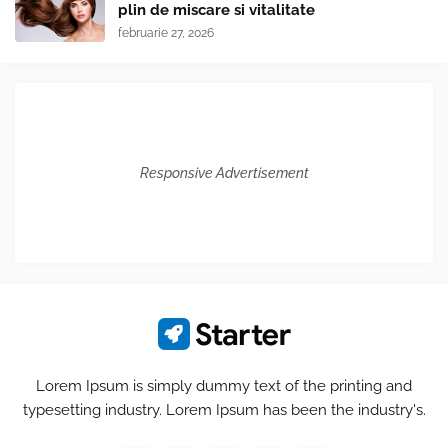
plin de miscare si vitalitate
februarie 27, 2026
Responsive Advertisement
Lorem Ipsum is simply dummy text of the printing and
typesetting industry. Lorem Ipsum has been the industry's.