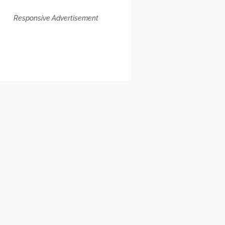
Responsive Advertisement