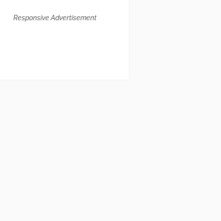
Responsive Advertisement