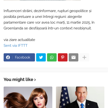
Influenceri străini, dezinformare, rupturi geopolitice și
posibila preluare a unei întregi regiuni: alegerile
parlamentare care vor avea loc marți, 11 martie 2025, în
Groenlanda se desfășoară într-un context neobișnuit.
via ziare actualitate
Sent via IFTTT
Facebook
You might like