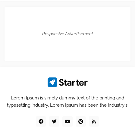
Responsive Advertisement
Lorem Ipsum is simply dummy text of the printing and
typesetting industry. Lorem Ipsum has been the industry's.