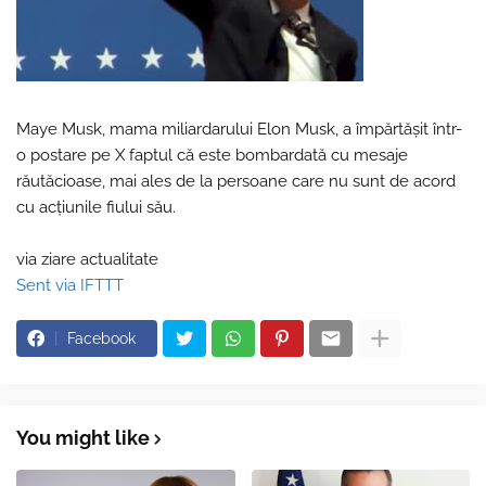
Maye Musk, mama miliardarului Elon Musk, a împărtășit într-
o postare pe X faptul că este bombardată cu mesaje
răutăcioase, mai ales de la persoane care nu sunt de acord
cu acțiunile fiului său.
via ziare actualitate
Sent via IFTTT
Facebook
You might like