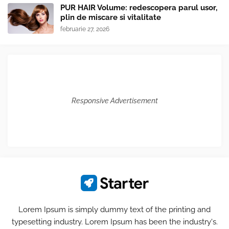
PUR HAIR Volume: redescopera parul usor,
plin de miscare si vitalitate
februarie 27, 2026
Responsive Advertisement
Lorem Ipsum is simply dummy text of the printing and
typesetting industry. Lorem Ipsum has been the industry's.