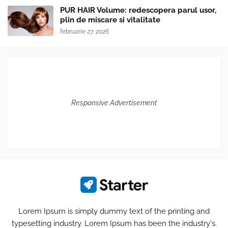
PUR HAIR Volume: redescopera parul usor,
plin de miscare si vitalitate
februarie 27, 2026
Responsive Advertisement
Lorem Ipsum is simply dummy text of the printing and
typesetting industry. Lorem Ipsum has been the industry's.