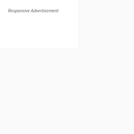
Responsive Advertisement