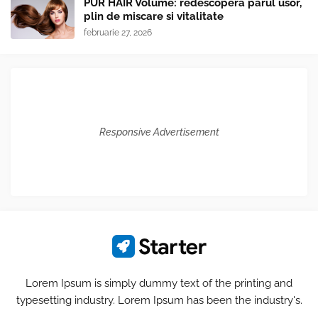
PUR HAIR Volume: redescopera parul usor,
plin de miscare si vitalitate
februarie 27, 2026
Responsive Advertisement
Lorem Ipsum is simply dummy text of the printing and
typesetting industry. Lorem Ipsum has been the industry's.