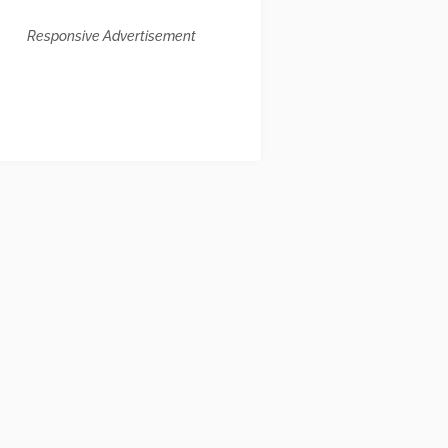
Responsive Advertisement