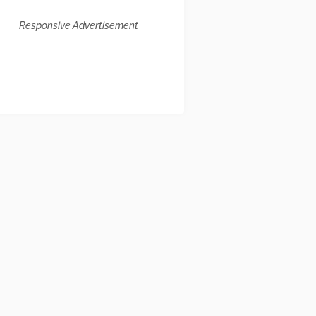
Responsive Advertisement