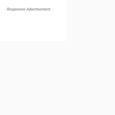
Responsive Advertisement