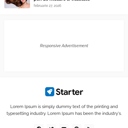
februarie 27, 2026
Responsive Advertisement
Lorem Ipsum is simply dummy text of the printing and
typesetting industry. Lorem Ipsum has been the industry's.