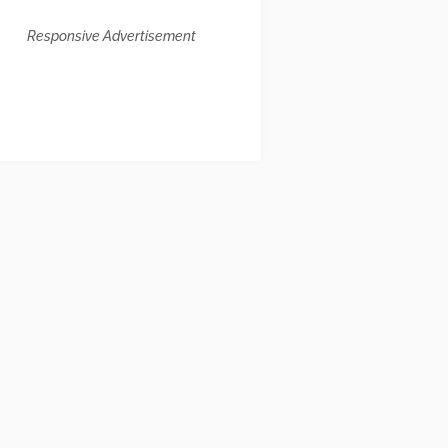
Responsive Advertisement