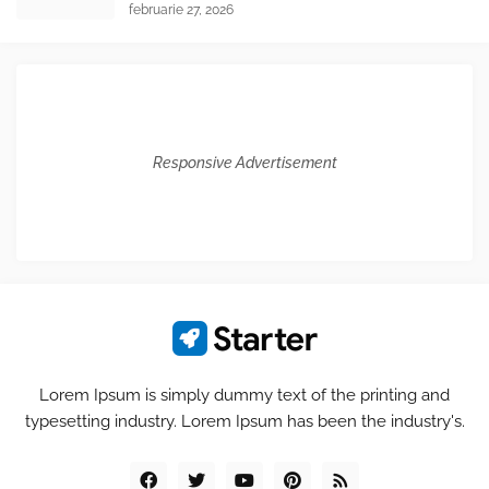
februarie 27, 2026
Responsive Advertisement
Lorem Ipsum is simply dummy text of the printing and
typesetting industry. Lorem Ipsum has been the industry's.